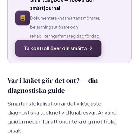
smärtjournal
Dokumentera knäsmärtans mönster,
belastningsutlösare och
rehabiliteringsframsteg dag för dag.
Ta kontroll över din smärta
Var i knäet gör det ont? — din
diagnostiska guide
Smärtans lokalisation är det viktigaste
diagnostiska tecknet vid knäbesvär. Använd
guiden nedan för att orientera dig mot trolig
orsak.