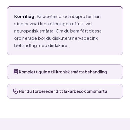
Kom ihåg:
Paracetamol och ibuprofen har i
studier visat liten eller ingen effekt vid
neuropatisk smärta. Om du bara fått dessa
ordinerade bör du diskutera nervspecifik
behandling med din läkare.
Komplett guide till kronisk smärtabehandling
Hur du förbereder ditt läkarbesök om smärta